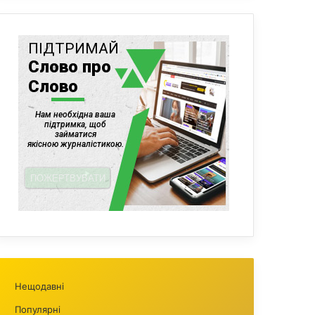
Нещодавні
Популярні