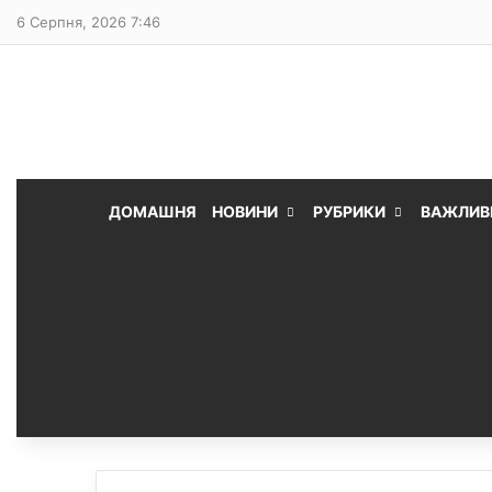
6 Серпня, 2026 7:46
ДОМАШНЯ
НОВИНИ
РУБРИКИ
ВАЖЛИВ