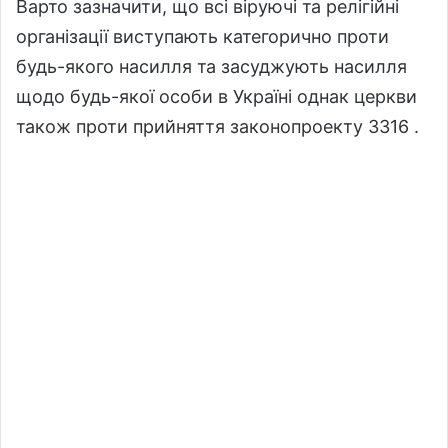
Варто зазначити, що всі віруючі та релігійні
організації виступають категорично проти
будь-якого насилля та засуджують насилля
щодо будь-якої особи в Україні однак церкви
також проти прийняття законопроекту 3316 .