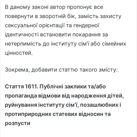
В даному законі автор пропонує все
повернути в зворотній бік, замість захисту
сексуальної орієнтації та гендерної
ідентичності встановити покарання за
нетерпимість до інституту сім’ї або сімейних
цінностей.
Зокрема, добавити статтю такого змісту:
Стаття 1611. Публічні заклики та/або
пропаганда відмови від народження дітей,
руйнування інституту сім’ї, позашлюбних і
протиприродних статевих відносин та
розпусти