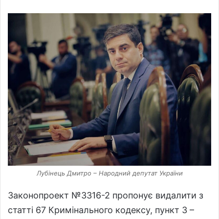
Лубінець Дмитро – Народний депутат України
Законопроект №3316-2 пропонує видалити з
статті 67 Кримінального кодексу, пункт 3 –