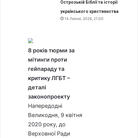
Острозькій Біблії та історії
українського християнства
14 Липня, 2026, 21:00
8 років тюрми за
мітинги проти
гейпараду та
критику ЛГБТ –
деталі
законопроекту
Напередодні
Великодня, 9 квітня
2020 року, до
Верховної Ради