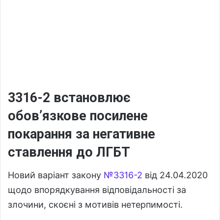
3316-2 встановлює
обов’язкове посилене
покарання за негативне
ставлення до ЛГБТ
Новий варіант закону
№3316-2
від 24.04.2020
щодо впорядкування відповідальності за
злочини, скоєні з мотивів нетерпимості.