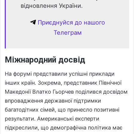
відновлення України.
Приєднуйся до нашого
Телеграм
Міжнародний досвід
На форумі представили успішні приклади
інших країн. Зокрема, представник Північної
Македонії Влатко Гьорчев поділився досвідом
впровадження державної підтримки
багатодітних сімей, що принесло позитивні
результати. Американські експерти
підкреслили, що демографічна політика має