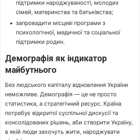
підтримки народжуваності, молодих
сімей, материнства та батьківства;
запровадити місцеві програми з
психологічної, медичної та соціальної
підтримки родин.
Демографія як індикатор
майбутнього
Без людського капіталу відновлення України
неможливе. Демографія — це не просто
статистика, а стратегічний ресурс. Країна
потребує відкритої суспільної дискусії та
консолідованих рішень, аби створити Україну,
в якій люди захочуть жити, народжувати