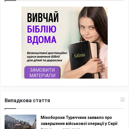
Випадкова стаття
Міноборони Туреччини заявило про
завершення військової операції у Сирії