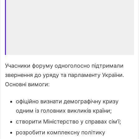
Учасники форуму одноголосно підтримали
звернення до уряду та парламенту України.
Основні вимоги:
офіційно визнати демографічну кризу
одним із головних викликів країни;
створити Міністерство у справах сім’ї;
розробити комплексну політику