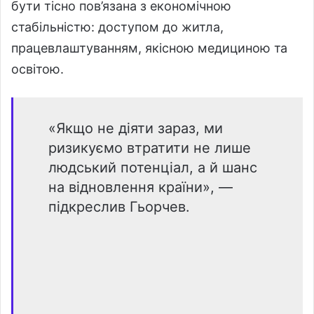
бути тісно пов’язана з економічною
стабільністю: доступом до житла,
працевлаштуванням, якісною медициною та
освітою.
«Якщо не діяти зараз, ми
ризикуємо втратити не лише
людський потенціал, а й шанс
на відновлення країни», —
підкреслив Гьорчев.