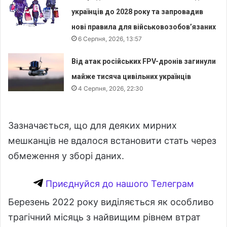
українців до 2028 року та запровадив
нові правила для військовозобов’язаних
6 Серпня, 2026, 13:57
Від атак російських FPV-дронів загинули
майже тисяча цивільних українців
4 Серпня, 2026, 22:30
Зазначається, що для деяких мирних
мешканців не вдалося встановити стать через
обмеження у зборі даних.
Приєднуйся до нашого Телеграм
Березень 2022 року виділяється як особливо
трагічний місяць з найвищим рівнем втрат