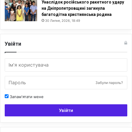
Унаслідок російського ракетного удару
на Дніпропетровщині загинула
багатодітна християнська родина
30 Липня, 2026, 18:49
Увійти
Забули пароль?
Запам'ятати мене
Увійти