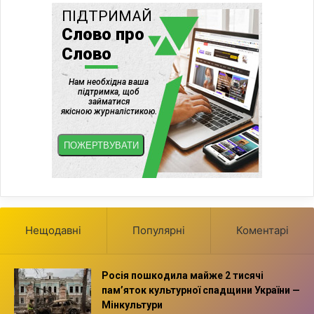
Нещодавні
Популярні
Коментарі
Росія пошкодила майже 2 тисячі
пам’яток культурної спадщини України —
Мінкультури