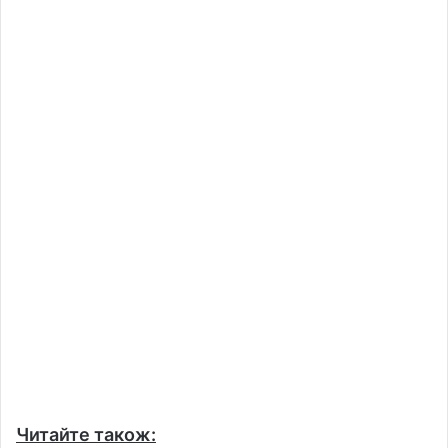
Читайте також: