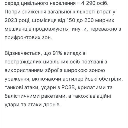
серед цивільного населення – 4 290 осіб.
Попри зниження загальної кількості втрат у
2023 році, щомісяця від 150 до 200 мирних
мешканців продовжують гинути, переважно з
прифронтових зон.
Відзначається, що 91% випадків
постраждалих цивільних осіб пов’язані з
використанням зброї з широкою зоною
ураження, включаючи артилерійські обстріли,
танкові атаки, удари з РСЗВ, крилатими та
балістичними ракетами, а також авіаційні
удари та атаки дронів.