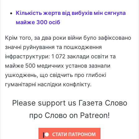
Кількість жертв від вибухів мін сягнула
майже 300 осіб
Крім того, за два роки війни було зафіксовано
значні руйнування та пошкодження
інфраструктури: 1 072 заклади освіти та
майже 500 медичних установ зазнали
ушкоджень, що свідчить про глибокі
гуманітарні наслідки конфлікту.
Please support us Газета Слово
про Слово on Patreon!