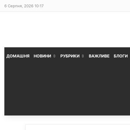
6 Серпня, 2026 10:17
ДОМАШНЯ
НОВИНИ
РУБРИКИ
ВАЖЛИВЕ
БЛОГИ