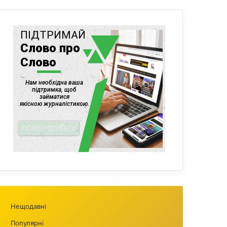
Нещодавні
Популярні