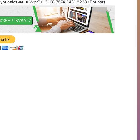
урналістики в Україні. 5168 7574 2431 8238 (Приват)