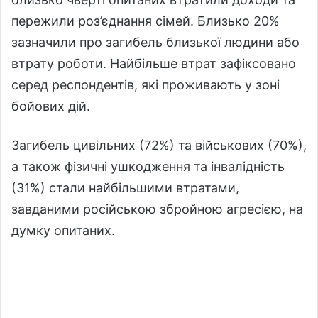
пережили роз’єднання сімей. Близько 20%
зазначили про загибель близької людини або
втрату роботи. Найбільше втрат зафіксовано
серед респондентів, які проживають у зоні
бойових дій.
Загибель цивільних (72%) та військових (70%),
а також фізичні ушкодження та інвалідність
(31%) стали найбільшими втратами,
завданими російською збройною агресією, на
думку опитаних.