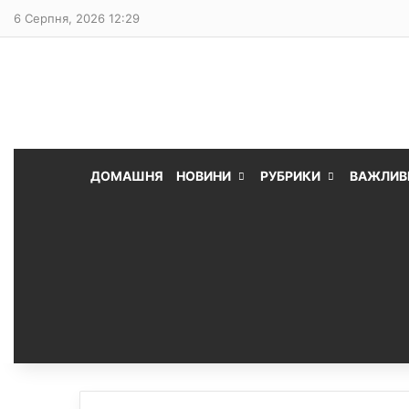
6 Серпня, 2026 12:29
ДОМАШНЯ
НОВИНИ
РУБРИКИ
ВАЖЛИВ