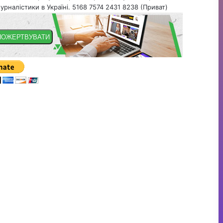
урналістики в Україні. 5168 7574 2431 8238 (Приват)