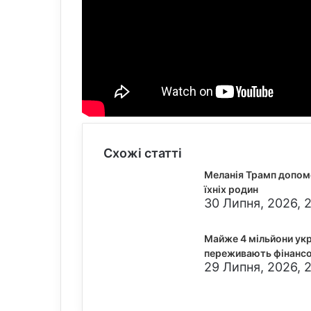
Схожі статті
Меланія Трамп допомо
їхніх родин
30 Липня, 2026, 2
Майже 4 мільйони ук
переживають фінанс
29 Липня, 2026, 