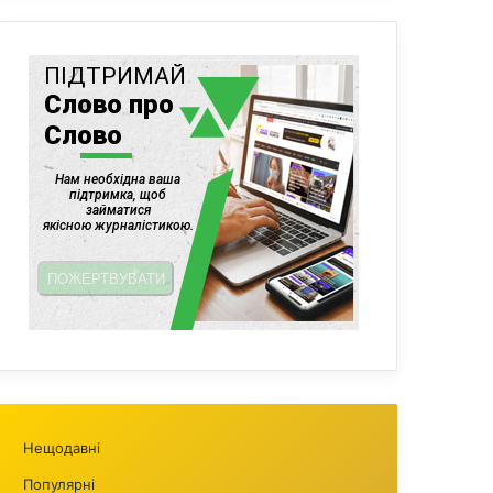
Нещодавні
Популярні