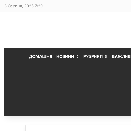
6 Серпня, 2026 7:20
ДОМАШНЯ
НОВИНИ
РУБРИКИ
ВАЖЛИВ