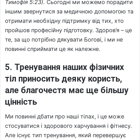
Тимофія 5:23).
Сьогодні ми можемо порадити
іншим звернутися за медичною допомогою та
отримати необхідну підтримку від тих, хто
пройшов професійну підготовку. Здоров’я – це
те, за що потрібно дякувати Богові, і ми не
повинні сприймати це як належне.
5. Тренування наших фізичних
тіл приносить деяку користь,
але благочестя має ще більшу
цінність
Ми повинні дбати про наші тілах, і це може
стосуватися і здорового харчування і фітнесу.
Але існує тип тренування, який перевершує