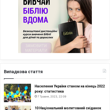
Випадкова стаття
Населення України станом на кінець 2022
року: статистика
7 Травня, 2023, 22:09
10 Національний молитовний сніданок