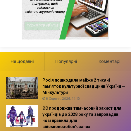
Нещодавні
Популярні
Коментарі
Росія пошкодила майже 2 тисячі
пам’яток культурної спадщини України —
Мінкультури
6 Серпня, 2026, 14:10
ЄС продовжив тимчасовий захист для
українців до 2028 року та запровадив
нові правила для
військовозобов’язаних