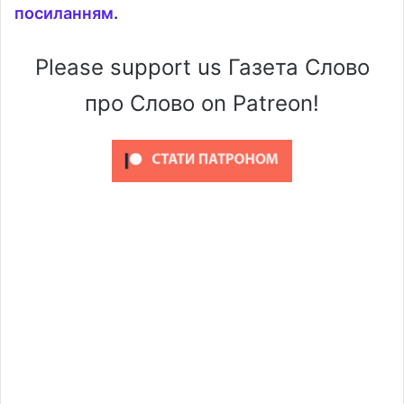
посиланням
.
Please support us Газета Слово
про Слово on Patreon!