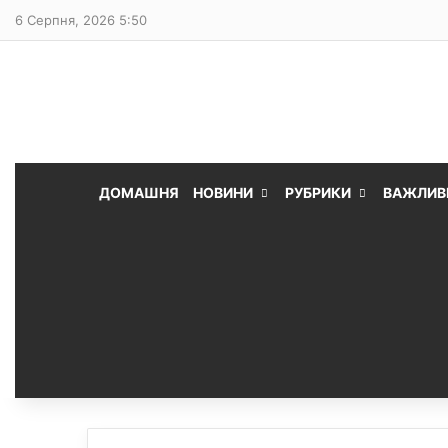
6 Серпня, 2026 5:50
ДОМАШНЯ
НОВИНИ
РУБРИКИ
ВАЖЛИВ