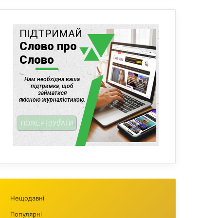
Нещодавні
Популярні