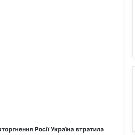
торгнення Росії Україна втратила