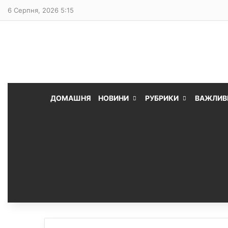
6 Серпня, 2026 5:15
ДОМАШНЯ
НОВИНИ
РУБРИКИ
ВАЖЛИВ