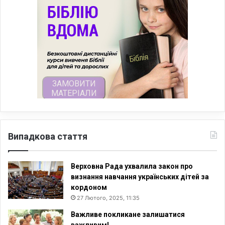
Випадкова стаття
Верховна Рада ухвалила закон про
визнання навчання українських дітей за
кордоном
27 Лютого, 2025, 11:35
Важливе покликане залишатися
важливим!