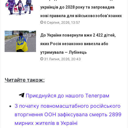
українців до 2028 року та запровадив
нові правила для військовозобов’язаних
6 Серпня, 2026, 13:57
До України повернули вже 2 422 дітей,
яких Росія незаконно вивезла або
утримувала — Лубінець
31 Липня, 2026, 20:43
Читайте також:
Приєднуйся до нашого Телеграм
З початку повномасштабного російського
вторгнення ООН зафіксувала смерть 2899
мирних жителів в Україні