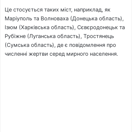
Це стосується таких міст, наприклад, як
Маріуполь та Волноваха (Донецька область),
Ізюм (Харківська область), Сєвєродонецьк та
Рубіжне (Луганська область), Тростянець
(Сумська область), де є повідомлення про
численні жертви серед мирного населення.