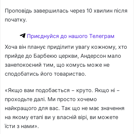
Проповідь завершилась через 10 хвилин після
початку.
Приєднуйся до нашого Телеграм
Хоча він планує приділити увагу кожному, хто
прийде до Барбекю церкви, Андерсон мало
занепокоєний тим, що комусь може не
сподобатись його товариство.
«Якщо вам подобається − круто. Якщо ні −
проходьте далі. Ми просто хочемо
найкращого для вас. Так що не має значення
на якому етапі ви у власній вірі, ви можете
їсти з нами».