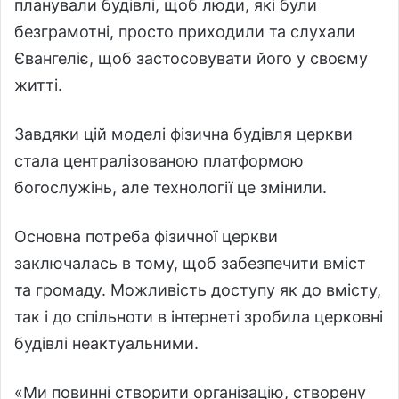
планували будівлі, щоб люди, які були
безграмотні, просто приходили та слухали
Євангеліє, щоб застосовувати його у своєму
житті.
Завдяки цій моделі фізична будівля церкви
стала централізованою платформою
богослужінь, але технології це змінили.
Основна потреба фізичної церкви
заключалась в тому, щоб забезпечити вміст
та громаду. Можливість доступу як до вмісту,
так і до спільноти в інтернеті зробила церковні
будівлі неактуальними.
«Ми повинні створити організацію, створену