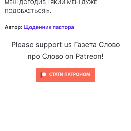
МЕНІ ДОГОДИВ І ЯКИЙ МЕНІ ДУЖЕ
ПОДОБАЄТЬСЯ!».
Автор:
Щоденник пастора
Please support us Газета Слово
про Слово on Patreon!