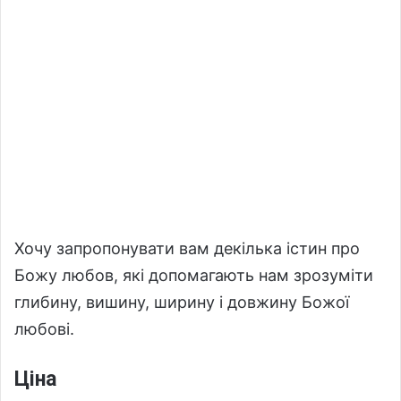
Хочу запропонувати вам декілька істин про
Божу любов, які допомагають нам зрозуміти
глибину, вишину, ширину і довжину Божої
любові.
Ціна