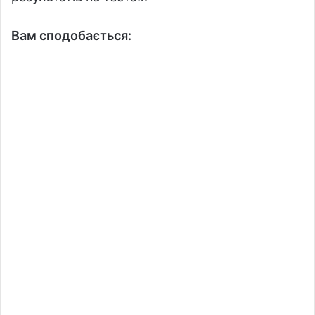
Вам сподобається: