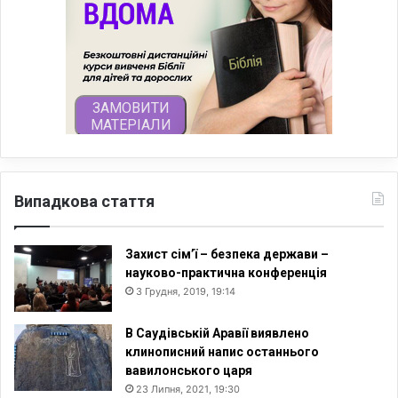
Випадкова стаття
Захист сім’ї – безпека держави –
науково-практична конференція
3 Грудня, 2019, 19:14
В Саудівській Аравії виявлено
клинописний напис останнього
вавилонського царя
23 Липня, 2021, 19:30