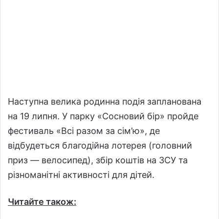
Наступна велика родинна подія запланована
на 19 липня. У парку «Сосновий бір» пройде
фестиваль «Всі разом за сім’ю», де
відбудеться благодійна лотерея (головний
приз — велосипед), збір коштів на ЗСУ та
різноманітні активності для дітей.
Читайте також: