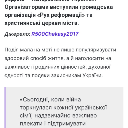
Організаторами виступили громадська
організація «Рух реформації» та
християнські церкви міста.
Джерело:
R500Chekasy2017
Подія мала на меті не лише популяризувати
здоровий спосіб життя, а й наголосити на
важливості родинних цінностей, духовної
єдності та подяки захисникам України.
«Сьогодні, коли війна
торкнулася кожної української
сім’ї, надзвичайно важливо
плекати і підтримувати