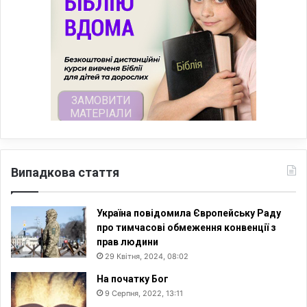
Випадкова стаття
Україна повідомила Європейську Раду
про тимчасові обмеження конвенції з
прав людини
29 Квітня, 2024, 08:02
На початку Бог
9 Серпня, 2022, 13:11