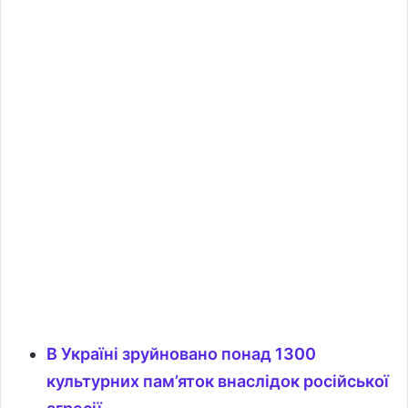
В Україні зруйновано понад 1300
культурних пам’яток внаслідок російської