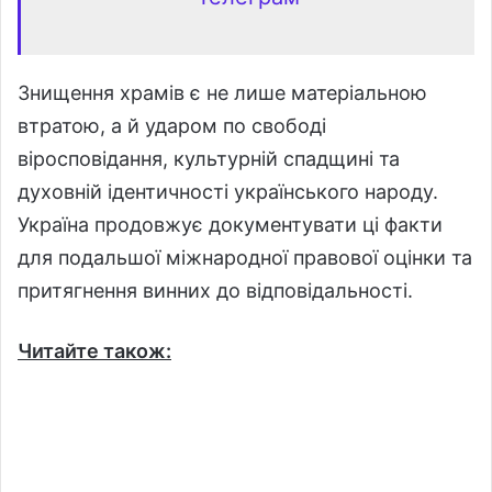
Знищення храмів є не лише матеріальною
втратою, а й ударом по свободі
віросповідання, культурній спадщині та
духовній ідентичності українського народу.
Україна продовжує документувати ці факти
для подальшої міжнародної правової оцінки та
притягнення винних до відповідальності.
Читайте також: