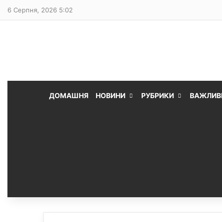
6 Серпня, 2026 5:02
ДОМАШНЯ
НОВИНИ
РУБРИКИ
ВАЖЛИВ