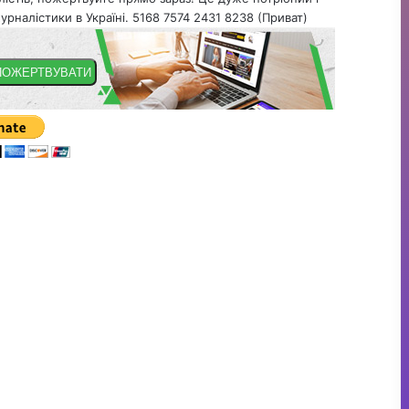
урналістики в Україні. 5168 7574 2431 8238 (Приват)