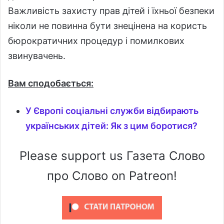
Важливість захисту прав дітей і їхньої безпеки
ніколи не повинна бути знецінена на користь
бюрократичних процедур і помилкових
звинувачень.
Вам сподобається:
У Європі соціальні служби відбирають
українських дітей: Як з цим боротися?
Please support us Газета Слово
про Слово on Patreon!