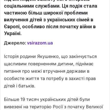
соціальними службами. Ця подія стала
частиною більш широкої проблеми
вилучення дітей з українських сімей в
Європі, особливо після початку війни в
Україні.
Джерело:
vsirazom.ua
Історія родини Якушенко, що закінчується
щасливим поверненням дитини, піднімає
питання про межі втручання держави в
особисте життя та потребу в захисті прав
дітей і батьків.
Більше 19 тисяч українських дітей були
вивезені на територію Росії з початку Великої