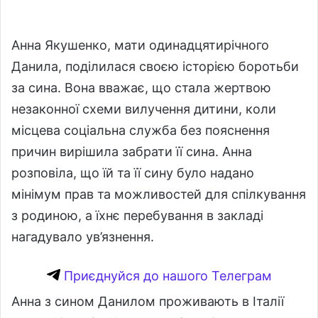
Анна Якушенко, мати одинадцятирічного
Данила, поділилася своєю історією боротьби
за сина. Вона вважає, що стала жертвою
незаконної схеми вилучення дитини, коли
місцева соціальна служба без пояснення
причин вирішила забрати її сина. Анна
розповіла, що їй та її сину було надано
мінімум прав та можливостей для спілкування
з родиною, а їхнє перебування в закладі
нагадувало ув’язнення.
Приєднуйся до нашого Телеграм
Анна з сином Данилом проживають в Італії