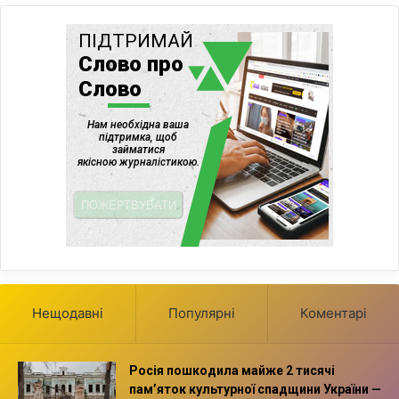
Нещодавні
Популярні
Коментарі
Росія пошкодила майже 2 тисячі
пам’яток культурної спадщини України —