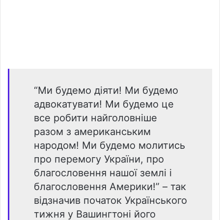
“Ми будемо діяти! Ми будемо
адвокатувати! Ми будемо це
все робити найголовніше
разом з американським
народом! Ми будемо молитись
про перемогу України, про
благословення нашої землі і
благословення Америки!” – так
відзначив початок Українського
тижня у Вашингтоні його