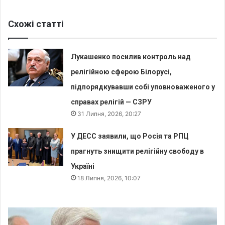
Схожі статті
Лукашенко посилив контроль над
релігійною сферою Білорусі,
підпорядкувавши собі уповноваженого у
справах релігій — СЗРУ
31 Липня, 2026, 20:27
У ДЕСС заявили, що Росія та РПЦ
прагнуть знищити релігійну свободу в
Україні
18 Липня, 2026, 10:07