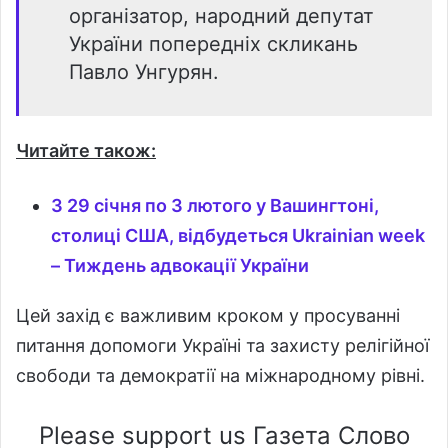
організатор, народний депутат
України попередніх скликань
Павло Унгурян.
Читайте також:
З 29 січня по 3 лютого у Вашингтоні,
столиці США, відбудеться Ukrainian week
– Тиждень адвокації України
Цей захід є важливим кроком у просуванні
питання допомоги Україні та захисту релігійної
свободи та демократії на міжнародному рівні.
Please support us Газета Слово