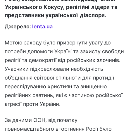
Українського Кокусу, релігійні лідери та
представники української діаспори.
Джерело:
lenta.ua
Метою заходу було привернути увагу до
потреби допомоги Україні та захисту свободи
релігії та демократії від російських злочинів.
Учасники підкреслювали необхідність
об’єднання світової спільноти для протидії
переслідуванню християн та знищенню
релігійних святинь, які є частиною російської
агресії проти України.
За даними ООН, від початку
повномасштабного вторгнення Росії було