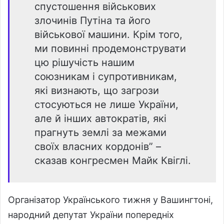
спустошення військових
злочинів Путіна та його
військової машини. Крім того,
ми повинні продемонструвати
цю рішучість нашим
союзникам і супротивникам,
які визнають, що загрози
стосуються не лише України,
але й інших автократів, які
прагнуть землі за межами
своїх власних кордонів” –
сказав конгресмен Майк Квіглі.
Організатор Українського тижня у Вашингтоні,
народний депутат України попередніх