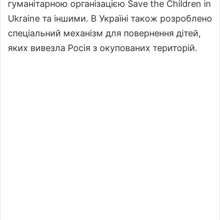
гуманітарною організацією Save the Children in
Ukraine та іншими. В Україні також розроблено
спеціальний механізм для повернення дітей,
яких вивезла Росія з окупованих територій.