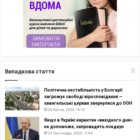
Випадкова стаття
Політична нестабільність у Болгарії
загрожує свободі віросповідання —
євангельські церкви звернулися до ООН
24 Квітня, 2025, 15:13
Якщо в Україні карантин «вихідного дня»
не допоможе, запровадять локдаун
23 Листопада, 2020, 11:04