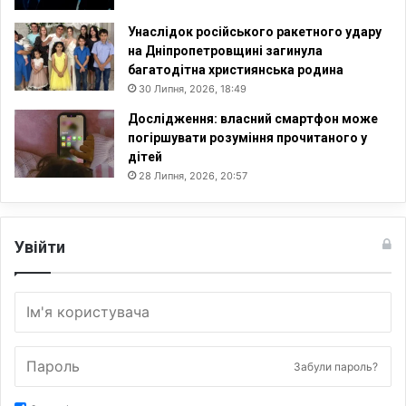
Унаслідок російського ракетного удару
на Дніпропетровщині загинула
багатодітна християнська родина
30 Липня, 2026, 18:49
Дослідження: власний смартфон може
погіршувати розуміння прочитаного у
дітей
28 Липня, 2026, 20:57
Увійти
Забули пароль?