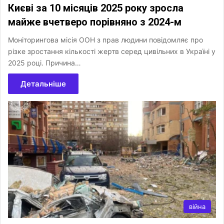
Києві за 10 місяців 2025 року зросла
майже вчетверо порівняно з 2024-м
Моніторингова місія ООН з прав людини повідомляє про
різке зростання кількості жертв серед цивільних в Україні у
2025 році. Причина…
Детальніше
війна