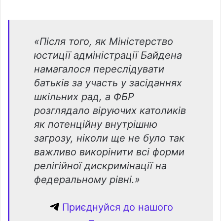
«Після того, як Міністерство
юстиції адміністрації Байдена
намагалося переслідувати
батьків за участь у засіданнях
шкільних рад, а ФБР
розглядало віруючих католиків
як потенційну внутрішню
загрозу, ніколи ще не було так
важливо викорінити всі форми
релігійної дискримінації на
федеральному рівні.»
Приєднуйся до нашого