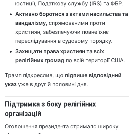
юстиції, Податкову службу (IRS) та ФБР.
Активно боротися з актами насильства та
вандалізму
, спрямованими проти
християн, забезпечуючи повне їхнє
переслідування в судовому порядку.
Захищати права християн та всіх
релігійних громад
по всій території США.
Трамп підкреслив, що
підпише відповідний
указ
уже в другій половині дня.
Підтримка з боку релігійних
організацій
Оголошення президента отримало широку