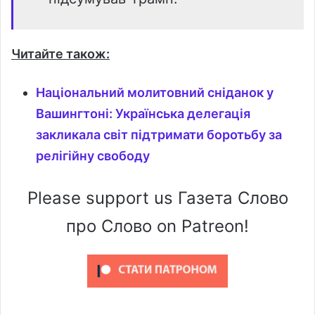
Читайте також:
Національний молитовний сніданок у
Вашингтоні: Українська делегація
закликала світ підтримати боротьбу за
релігійну свободу
Please support us Газета Слово
про Слово on Patreon!