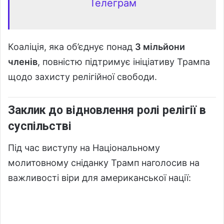
Телеграм
Коаліція, яка об’єднує понад
3 мільйони
членів
, повністю підтримує ініціативу Трампа
щодо захисту релігійної свободи.
Заклик до відновлення ролі релігії в
суспільстві
Під час виступу на Національному
молитовному сніданку Трамп наголосив на
важливості віри для американської нації: