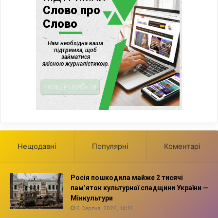
Нещодавні
Популярні
Коментарі
Росія пошкодила майже 2 тисячі
пам’яток культурної спадщини України —
Мінкультури
6 Серпня, 2026, 14:10