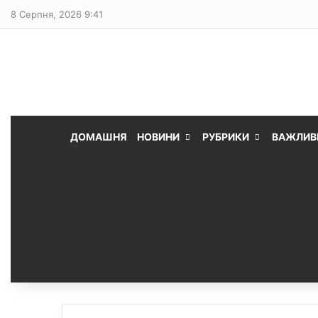
8 Серпня, 2026 9:41
ДОМАШНЯ
НОВИНИ
РУБРИКИ
ВАЖЛИВ