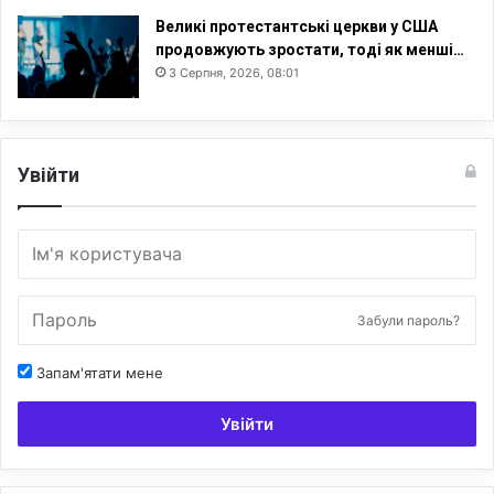
Великі протестантські церкви у США
продовжують зростати, тоді як менші…
3 Серпня, 2026, 08:01
Увійти
Забули пароль?
Запам'ятати мене
Увійти