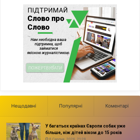
Нещодавні
Популярні
Коментарі
У багатьох країнах Європи собак уже
більше, ніж дітей віком до 15 років
8 Серпня, 2026, 21:28