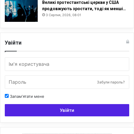
Великі протестантські церкви у США
продовжують зростати, тоді як менші…
3 Серпня, 2026, 08:01
Увійти
Забули пароль?
Запам'ятати мене
Увійти