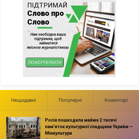
Нещодавні
Популярні
Коментарі
Росія пошкодила майже 2 тисячі
пам’яток культурної спадщини України —
Мінкультури