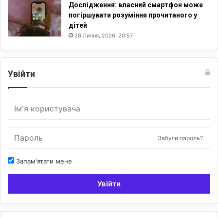
Дослідження: власний смартфон може
погіршувати розуміння прочитаного у
дітей
28 Липня, 2026, 20:57
Увійти
Забули пароль?
Запам'ятати мене
Увійти