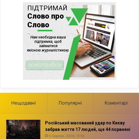
Нещодавні
Популярні
Коментарі
Російський масований удар по Києву
забрав життя 17 людей, ще 44 поранені
5 Серпня, 2026, 11:16