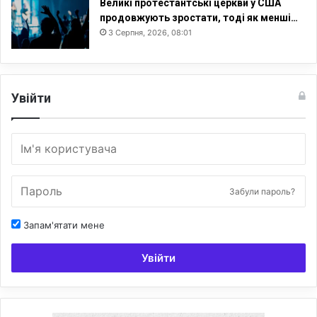
Великі протестантські церкви у США
продовжують зростати, тоді як менші…
3 Серпня, 2026, 08:01
Увійти
Забули пароль?
Запам'ятати мене
Увійти