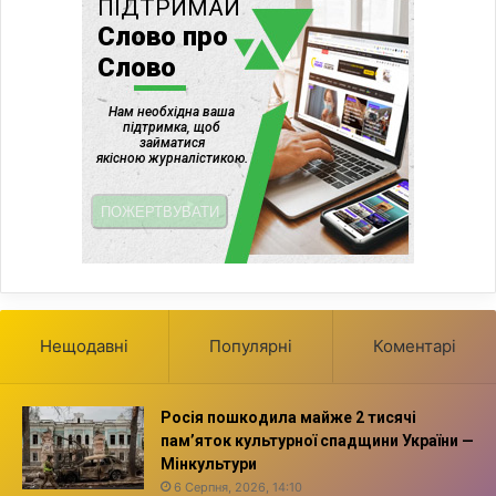
Нещодавні
Популярні
Коментарі
Росія пошкодила майже 2 тисячі
пам’яток культурної спадщини України —
Мінкультури
6 Серпня, 2026, 14:10