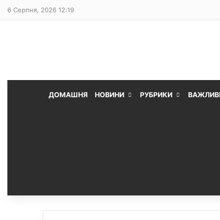
6 Серпня, 2026 12:19
ДОМАШНЯ
НОВИНИ
РУБРИКИ
ВАЖЛИВ