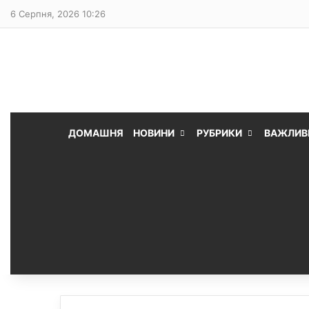
6 Серпня, 2026 10:26
ДОМАШНЯ
НОВИНИ
РУБРИКИ
ВАЖЛИВ