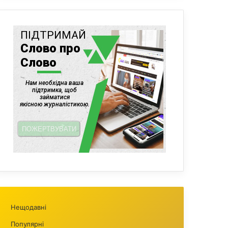
Нещодавні
Популярні