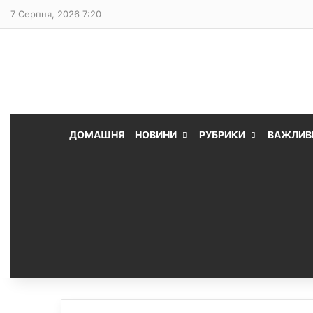
7 Серпня, 2026 7:20
ДОМАШНЯ
НОВИНИ
РУБРИКИ
ВАЖЛИВ