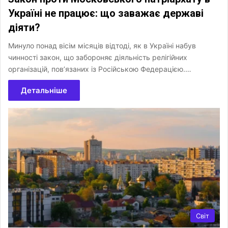
Україні не працює: що заважає державі
діяти?
Минуло понад вісім місяців відтоді, як в Україні набув
чинності закон, що забороняє діяльність релігійних
організацій, пов’язаних із Російською Федерацією.…
Детальніше
Світ