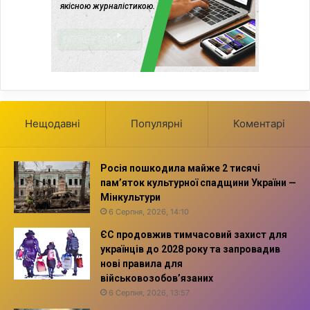
Нещодавні
Популярні
Коментарі
Росія пошкодила майже 2 тисячі
пам’яток культурної спадщини України —
Мінкультури
6 Серпня, 2026, 14:10
ЄС продовжив тимчасовий захист для
українців до 2028 року та запровадив
нові правила для
військовозобов’язаних
6 Серпня, 2026, 13:57