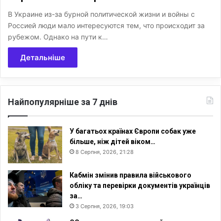
В Украине из-за бурной политической жизни и войны с
Россией люди мало интересуются тем, что происходит за
рубежом. Однако на пути к…
Детальніше
Найпопулярніше за 7 днів
У багатьох країнах Європи собак уже
більше, ніж дітей віком…
8 Серпня, 2026, 21:28
Кабмін змінив правила військового
обліку та перевірки документів українців
за…
3 Серпня, 2026, 19:03