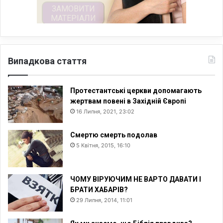
Випадкова стаття
Протестантські церкви допомагають
жертвам повені в Західній Європі
16 Липня, 2021, 23:02
Смертю смерть подолав
5 Квітня, 2015, 16:10
ЧОМУ ВІРУЮЧИМ НЕ ВАРТО ДАВАТИ І
БРАТИ ХАБАРІВ?
29 Липня, 2014, 11:01