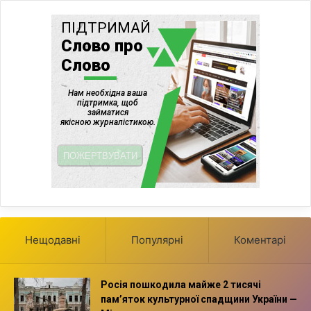
Нещодавні
Популярні
Коментарі
Росія пошкодила майже 2 тисячі
пам’яток культурної спадщини України —