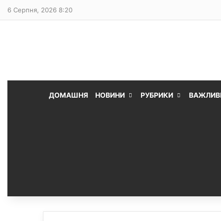
6 Серпня, 2026 8:20
ДОМАШНЯ
НОВИНИ
РУБРИКИ
ВАЖЛИВ