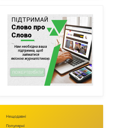
Нещодавні
Популярні