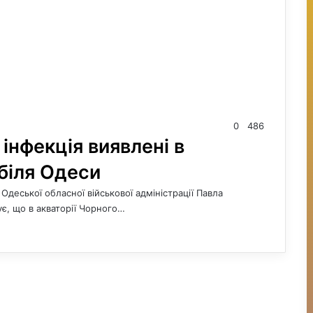
0
486
інфекція виявлені в
 біля Одеси
Одеської обласної військової адміністрації Павла
є, що в акваторії Чорного…