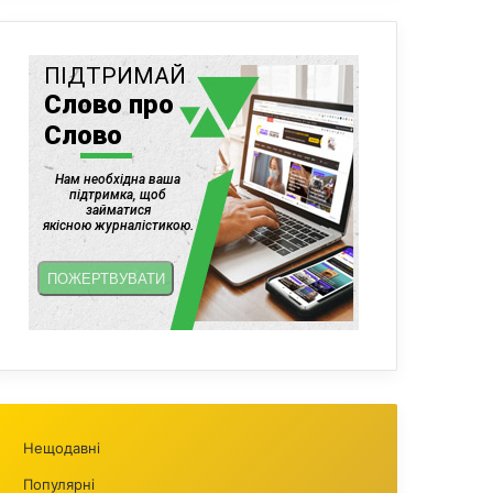
Нещодавні
Популярні