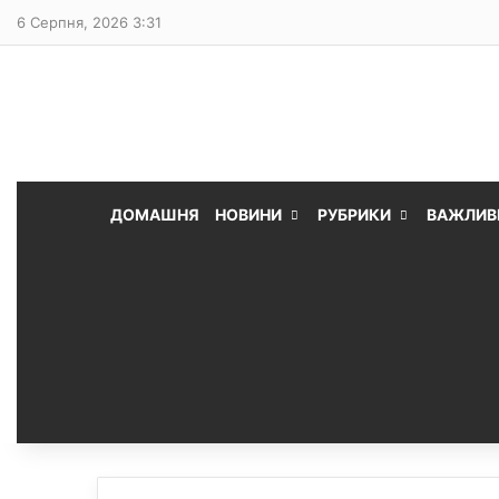
6 Серпня, 2026 3:31
ДОМАШНЯ
НОВИНИ
РУБРИКИ
ВАЖЛИВ