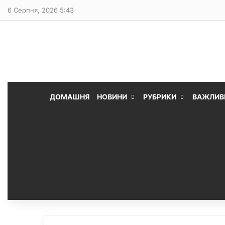
6 Серпня, 2026 5:43
ДОМАШНЯ
НОВИНИ
РУБРИКИ
ВАЖЛИВ