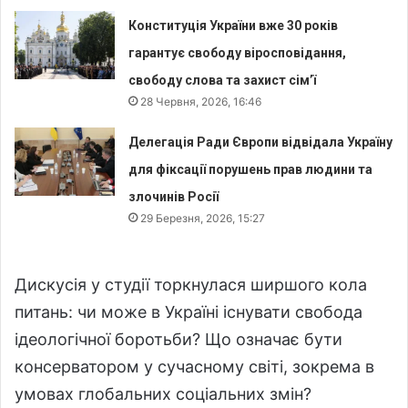
Конституція України вже 30 років
гарантує свободу віросповідання,
свободу слова та захист сім’ї
28 Червня, 2026, 16:46
Делегація Ради Європи відвідала Україну
для фіксації порушень прав людини та
злочинів Росії
29 Березня, 2026, 15:27
Дискусія у студії торкнулася ширшого кола
питань: чи може в Україні існувати свобода
ідеологічної боротьби? Що означає бути
консерватором у сучасному світі, зокрема в
умовах глобальних соціальних змін?