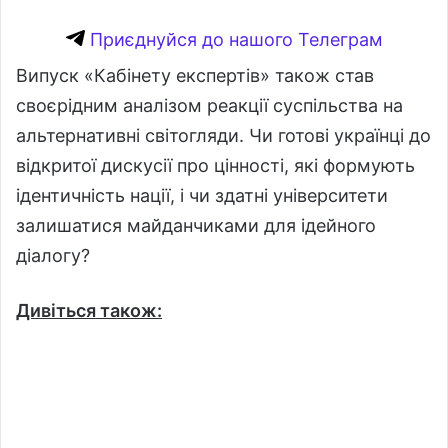
Приєднуйся до нашого Телеграм
Випуск «Кабінету експертів» також став
своєрідним аналізом реакції суспільства на
альтернативні світогляди. Чи готові українці до
відкритої дискусії про цінності, які формують
ідентичність нації, і чи здатні університети
залишатися майданчиками для ідейного
діалогу?
Дивіться також: