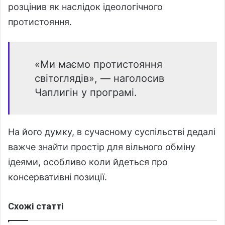
розцінив як наслідок ідеологічного
протистояння.
«Ми маємо протистояння
світоглядів», — наголосив
Чаплигін у програмі.
На його думку, в сучасному суспільстві дедалі
важче знайти простір для вільного обміну
ідеями, особливо коли йдеться про
консервативні позиції.
Схожі статті