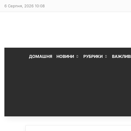
6 Серпня, 2026 10:08
ДОМАШНЯ
НОВИНИ
РУБРИКИ
ВАЖЛИВ