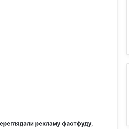
 переглядали рекламу фастфуду,