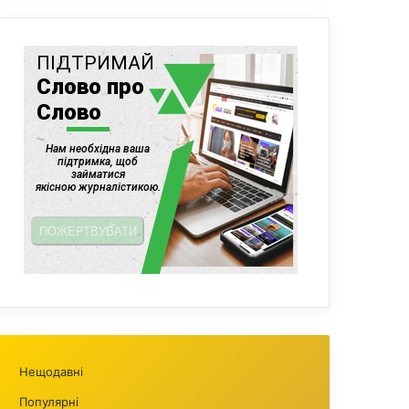
Нещодавні
Популярні