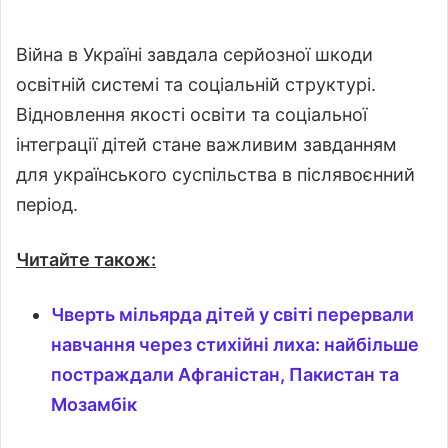
Війна в Україні завдала серйозної шкоди
освітній системі та соціальній структурі.
Відновлення якості освіти та соціальної
інтеграції дітей стане важливим завданням
для українського суспільства в післявоєнний
період.
Читайте також:
Чверть мільярда дітей у світі перервали
навчання через стихійні лиха: найбільше
постраждали Афганістан, Пакистан та
Мозамбік