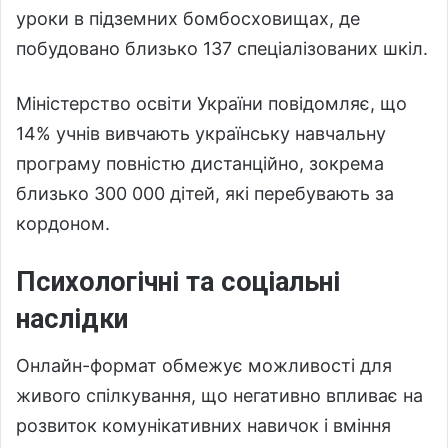
уроки в підземних бомбосховищах, де
побудовано близько 137 спеціалізованих шкіл.
Міністерство освіти України повідомляє, що
14% учнів вивчають українську навчальну
програму повністю дистанційно, зокрема
близько 300 000 дітей, які перебувають за
кордоном.
Психологічні та соціальні
наслідки
Онлайн-формат обмежує можливості для
живого спілкування, що негативно впливає на
розвиток комунікативних навичок і вміння