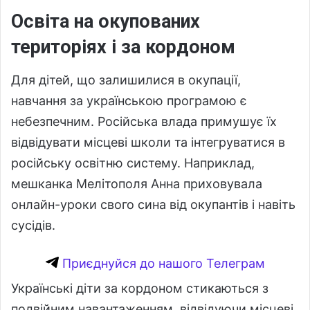
Освіта на окупованих
територіях і за кордоном
Для дітей, що залишилися в окупації,
навчання за українською програмою є
небезпечним. Російська влада примушує їх
відвідувати місцеві школи та інтегруватися в
російську освітню систему. Наприклад,
мешканка Мелітополя Анна приховувала
онлайн-уроки свого сина від окупантів і навіть
сусідів.
Приєднуйся до нашого Телеграм
Українські діти за кордоном стикаються з
подвійним навантаженням, відвідуючи місцеві