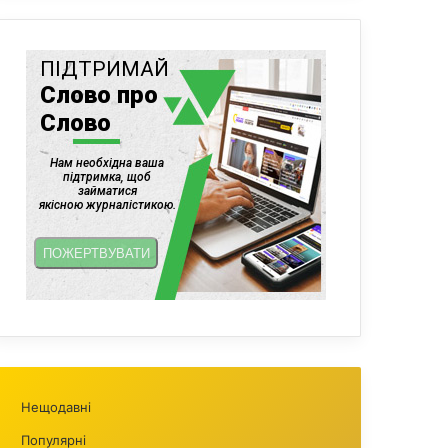
Нещодавні
Популярні