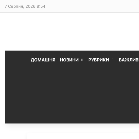
7 Серпня, 2026 8:54
ДОМАШНЯ
НОВИНИ
РУБРИКИ
ВАЖЛИВ