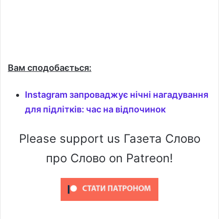
Вам сподобається:
Instagram запроваджує нічні нагадування
для підлітків: час на відпочинок
Please support us Газета Слово
про Слово on Patreon!