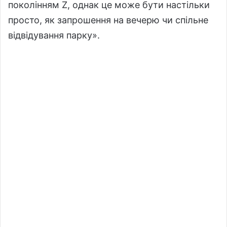
поколінням Z, однак це може бути настільки
просто, як запрошення на вечерю чи спільне
відвідування парку».