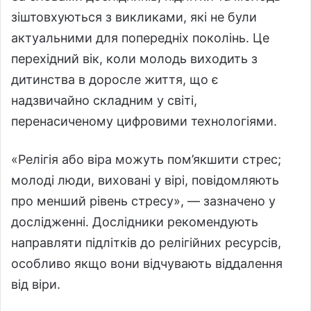
зіштовхуються з викликами, які не були
актуальними для попередніх поколінь. Це
перехідний вік, коли молодь виходить з
дитинства в доросле життя, що є
надзвичайно складним у світі,
перенасиченому цифровими технологіями.
«Релігія або віра можуть пом’якшити стрес;
молоді люди, виховані у вірі, повідомляють
про менший рівень стресу», — зазначено у
дослідженні. Дослідники рекомендують
направляти підлітків до релігійних ресурсів,
особливо якщо вони відчувають віддалення
від віри.