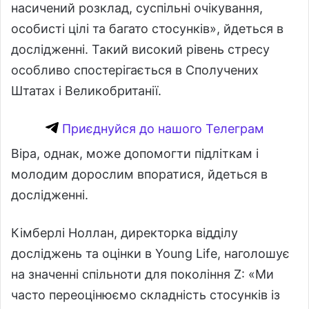
насичений розклад, суспільні очікування,
особисті цілі та багато стосунків», йдеться в
дослідженні. Такий високий рівень стресу
особливо спостерігається в Сполучених
Штатах і Великобританії.
Приєднуйся до нашого Телеграм
Віра, однак, може допомогти підліткам і
молодим дорослим впоратися, йдеться в
дослідженні.
Кімберлі Ноллан, директорка відділу
досліджень та оцінки в Young Life, наголошує
на значенні спільноти для покоління Z: «Ми
часто переоцінюємо складність стосунків із