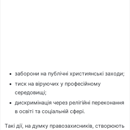
заборони на публічні християнські заходи;
тиск на віруючих у професійному
середовищі;
дискримінація через релігійні переконання
в освіті та соціальній сфері.
Такі дії, на думку правозахисників, створюють