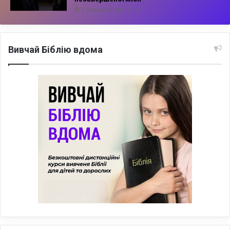
5 Серпня, 2026, 10:14
Вивчай Біблію вдома