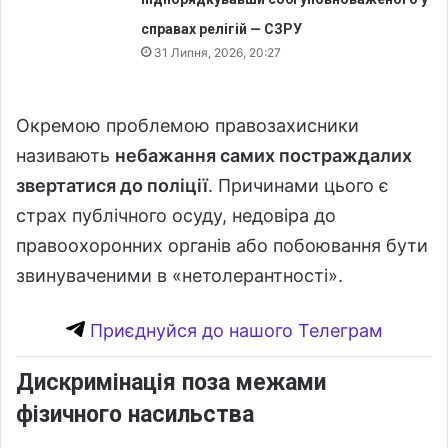
справах релігій — СЗРУ
31 Липня, 2026, 20:27
Окремою проблемою правозахисники
називають
небажання самих постраждалих
звертатися до поліції
. Причинами цього є
страх публічного осуду, недовіра до
правоохоронних органів або побоювання бути
звинуваченими в «нетолерантності».
Приєднуйся до нашого Телеграм
Дискримінація поза межами
фізичного насильства