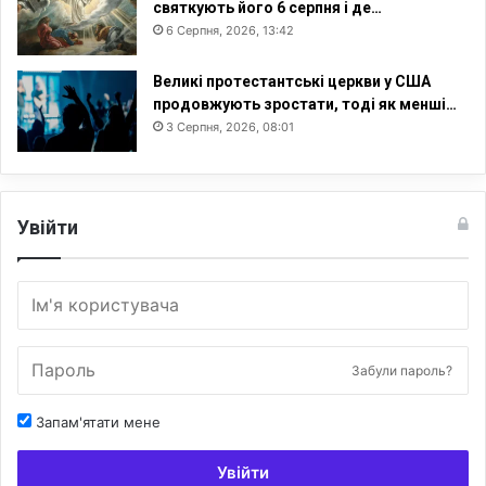
святкують його 6 серпня і де…
6 Серпня, 2026, 13:42
Великі протестантські церкви у США
продовжують зростати, тоді як менші…
3 Серпня, 2026, 08:01
Увійти
Забули пароль?
Запам'ятати мене
Увійти