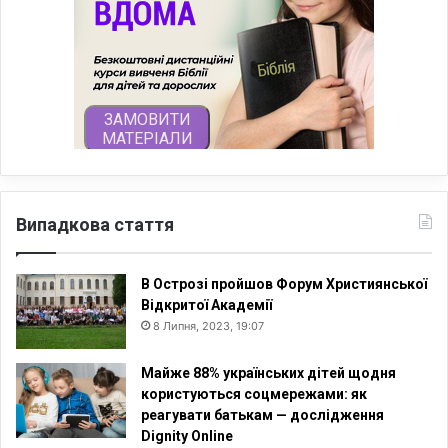
Випадкова стаття
В Острозі пройшов Форум Християнської
Відкритої Академії
8 Липня, 2023, 19:07
Майже 88% українських дітей щодня
користуються соцмережами: як
реагувати батькам — дослідження
Dignity Online