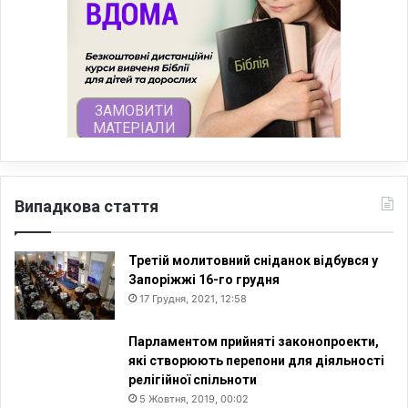
Випадкова стаття
Третій молитовний сніданок відбувся у
Запоріжжі 16-го грудня
17 Грудня, 2021, 12:58
Парламентом прийняті законопроекти,
які створюють перепони для діяльності
релігійної спільноти
5 Жовтня, 2019, 00:02