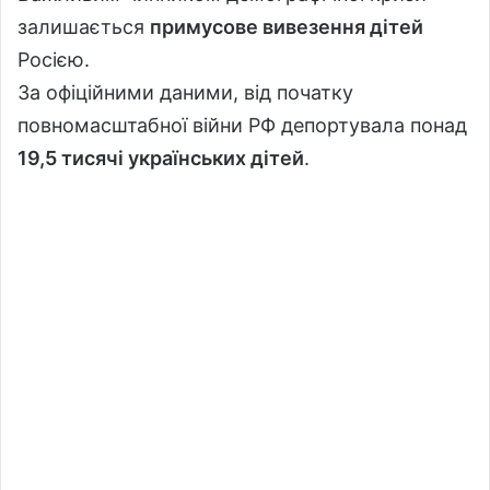
залишається
примусове вивезення дітей
Росією.
За офіційними даними, від початку
повномасштабної війни РФ депортувала понад
19,5 тисячі українських дітей
.