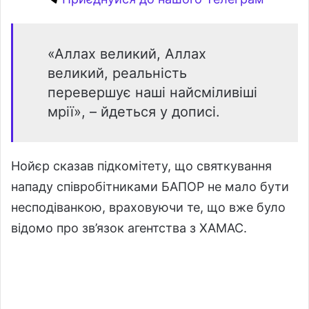
«Аллах великий, Аллах
великий, реальність
перевершує наші найсміливіші
мрії», – йдеться у дописі.
Нойєр сказав підкомітету, що святкування
нападу співробітниками БАПОР не мало бути
несподіванкою, враховуючи те, що вже було
відомо про зв’язок агентства з ХАМАС.