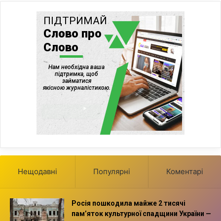
Нещодавні
Популярні
Коментарі
Росія пошкодила майже 2 тисячі
пам’яток культурної спадщини України —