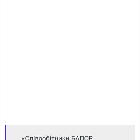
«Співробітники БАПОР