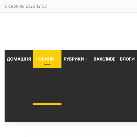
5 Серпня, 2026 12:58
ДОМАШНЯ
НОВИНИ
РУБРИКИ
ВАЖЛИВЕ
БЛОГИ