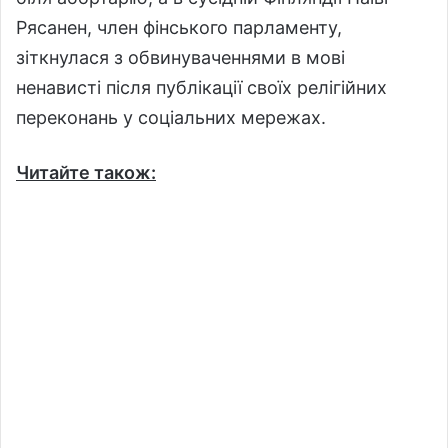
Рясанен, член фінського парламенту,
зіткнулася з обвинуваченнями в мові
ненависті після публікації своїх релігійних
переконань у соціальних мережах.
Читайте також: